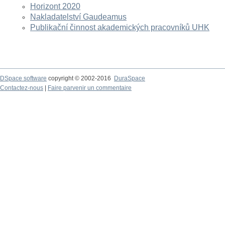
Horizont 2020
Nakladatelství Gaudeamus
Publikační činnost akademických pracovníků UHK
DSpace software
copyright © 2002-2016
DuraSpace
Contactez-nous
|
Faire parvenir un commentaire