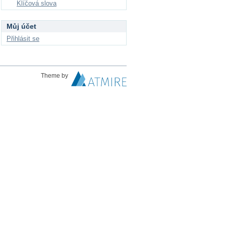
Klíčová slova
Můj účet
Přihlásit se
Theme by