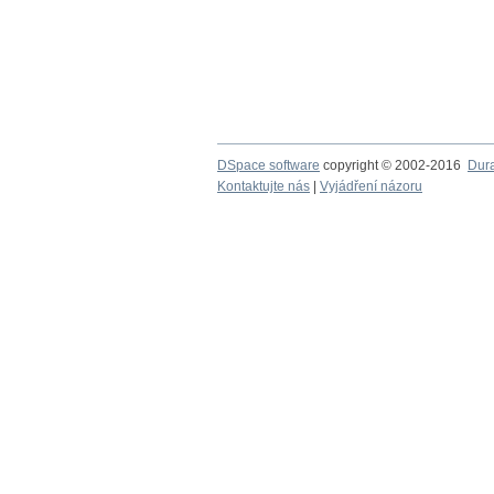
DSpace software
copyright © 2002-2016
Dur
Kontaktujte nás
|
Vyjádření názoru