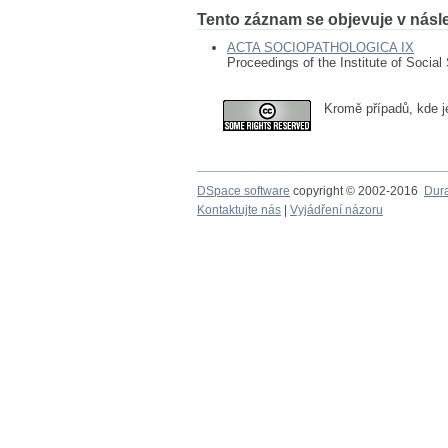
Tento záznam se objevuje v násle
ACTA SOCIOPATHOLOGICA IX
Proceedings of the Institute of Social
Kromě případů, kde j
DSpace software
copyright © 2002-2016
Dur
Kontaktujte nás
|
Vyjádření názoru