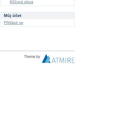
Klíčová slova
Můj účet
Přihlásit se
Theme by