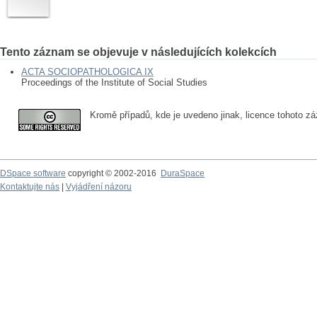
Tento záznam se objevuje v následujících kolekcích
ACTA SOCIOPATHOLOGICA IX
Proceedings of the Institute of Social Studies
Kromě případů, kde je uvedeno jinak, licence tohoto 
DSpace software
copyright © 2002-2016
DuraSpace
Kontaktujte nás
|
Vyjádření názoru