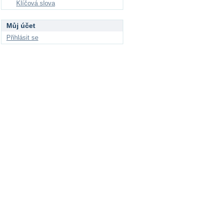
Klíčová slova
Můj účet
Přihlásit se