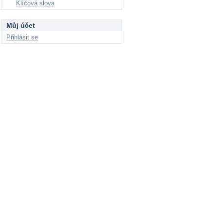
Klíčová slova
Můj účet
Přihlásit se