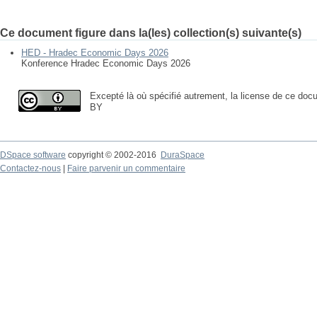
Ce document figure dans la(les) collection(s) suivante(s)
HED - Hradec Economic Days 2026
Konference Hradec Economic Days 2026
Excepté là où spécifié autrement, la license de ce doc
BY
DSpace software
copyright © 2002-2016
DuraSpace
Contactez-nous
|
Faire parvenir un commentaire