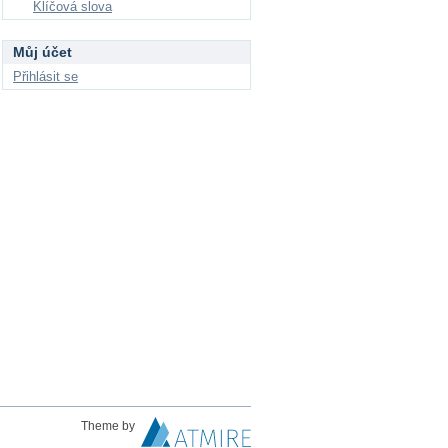
Klíčová slova
Můj účet
Přihlásit se
Theme by