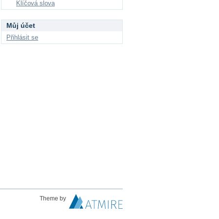
Klíčová slova
Můj účet
Přihlásit se
Theme by