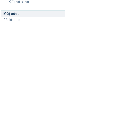
Klíčová slova
Můj účet
Přihlásit se