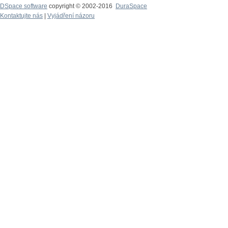
DSpace software
copyright © 2002-2016
DuraSpace
Kontaktujte nás
|
Vyjádření názoru