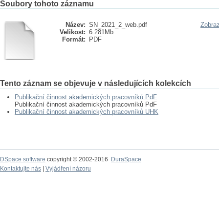
Soubory tohoto záznamu
Název:
SN_2021_2_web.pdf
Zobraz
Velikost:
6.281Mb
Formát:
PDF
Tento záznam se objevuje v následujících kolekcích
Publikační činnost akademických pracovníků PdF
Publikační činnost akademických pracovníků PdF
Publikační činnost akademických pracovníků UHK
DSpace software
copyright © 2002-2016
DuraSpace
Kontaktujte nás
|
Vyjádření názoru