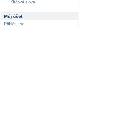
Klíčová slova
Můj účet
Přihlásit se