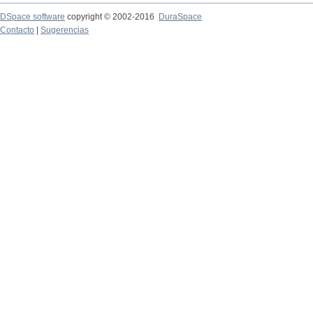
DSpace software
copyright © 2002-2016
DuraSpace
Contacto
|
Sugerencias