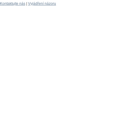
Kontaktujte nás
|
Vyjádření názoru