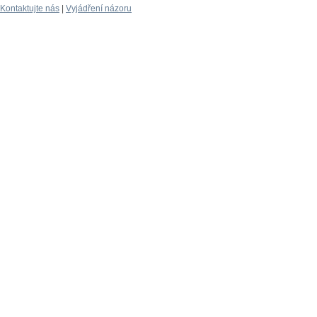
Kontaktujte nás
|
Vyjádření názoru