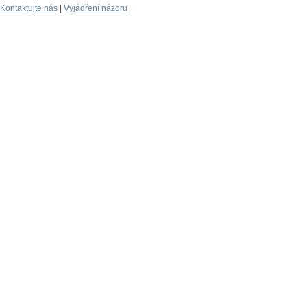
Kontaktujte nás
|
Vyjádření názoru