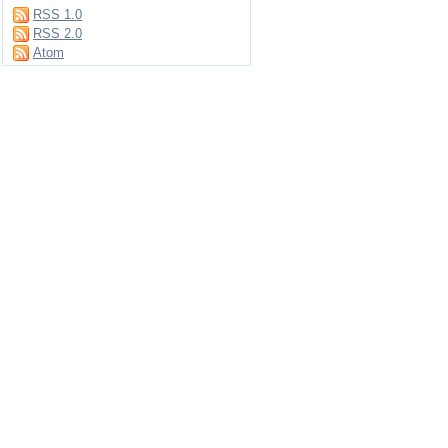
RSS 1.0
RSS 2.0
Atom