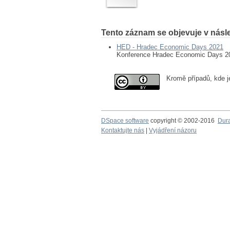
Tento záznam se objevuje v násle
HED - Hradec Economic Days 2021
Konference Hradec Economic Days 2
Kromě případů, kde j
DSpace software
copyright © 2002-2016
Dur
Kontaktujte nás
|
Vyjádření názoru