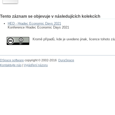
Tento záznam se objevuje v následujících kolekcích
HED - Hradec Economic Days 2021
Konference Hradec Economic Days 2021
Kromě případů, kde je uvedeno jinak, licence tohoto 
DSpace software
copyright © 2002-2016
DuraSpace
Kontaktujte nás
|
Vyjádření názoru