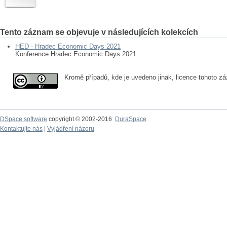
Tento záznam se objevuje v následujících kolekcích
HED - Hradec Economic Days 2021
Konference Hradec Economic Days 2021
Kromě případů, kde je uvedeno jinak, licence tohoto 
DSpace software
copyright © 2002-2016
DuraSpace
Kontaktujte nás
|
Vyjádření názoru