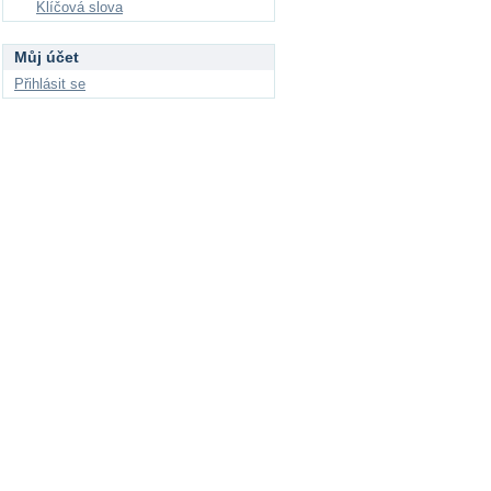
Klíčová slova
Můj účet
Přihlásit se