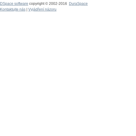
DSpace software
copyright © 2002-2016
DuraSpace
Kontaktujte nás
|
Vyjádření názoru