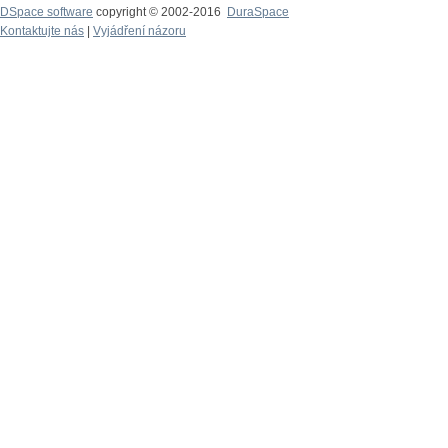
DSpace software
copyright © 2002-2016
DuraSpace
Kontaktujte nás
|
Vyjádření názoru