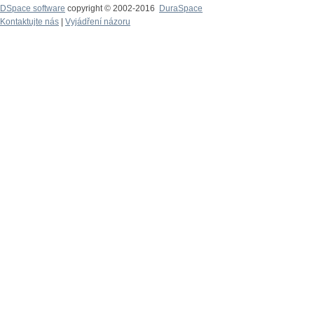
DSpace software
copyright © 2002-2016
DuraSpace
Kontaktujte nás
|
Vyjádření názoru