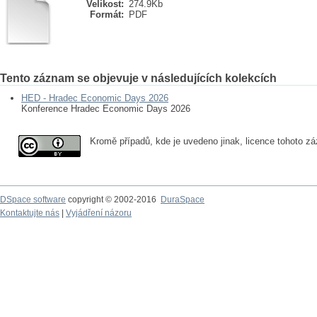
Velikost:
274.9Kb
Formát:
PDF
Tento záznam se objevuje v následujících kolekcích
HED - Hradec Economic Days 2026
Konference Hradec Economic Days 2026
Kromě případů, kde je uvedeno jinak, licence tohoto 
DSpace software
copyright © 2002-2016
DuraSpace
Kontaktujte nás
|
Vyjádření názoru