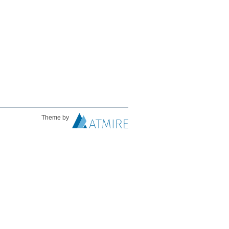
Theme by