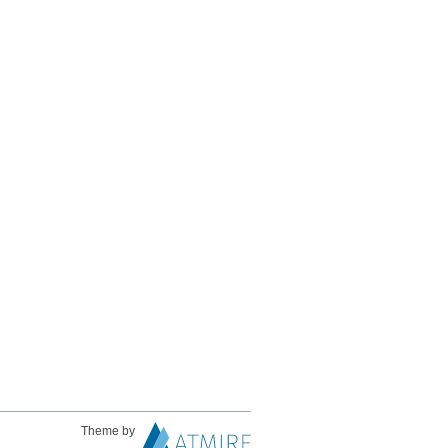
Theme by