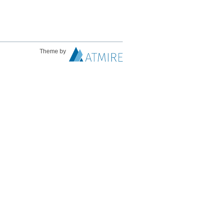
Theme by