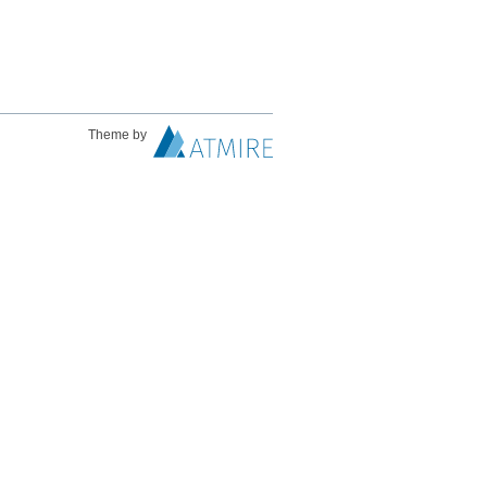
Theme by