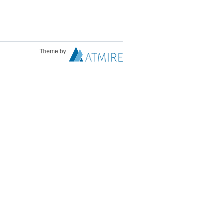
Theme by