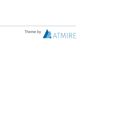
Theme by