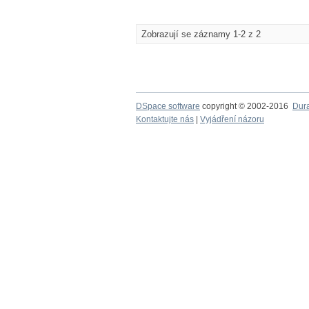
Zobrazují se záznamy 1-2 z 2
DSpace software
copyright © 2002-2016
Dur
Kontaktujte nás
|
Vyjádření názoru