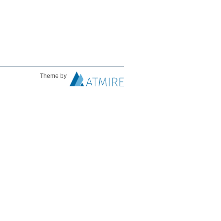
Theme by