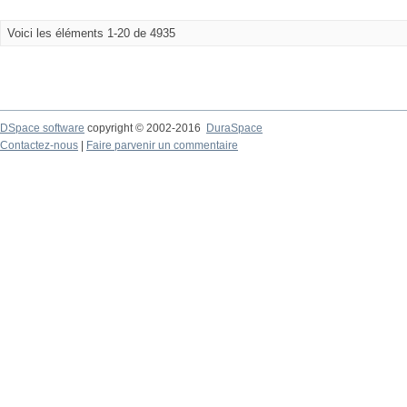
Voici les éléments 1-20 de 4935
DSpace software
copyright © 2002-2016
DuraSpace
Contactez-nous
|
Faire parvenir un commentaire