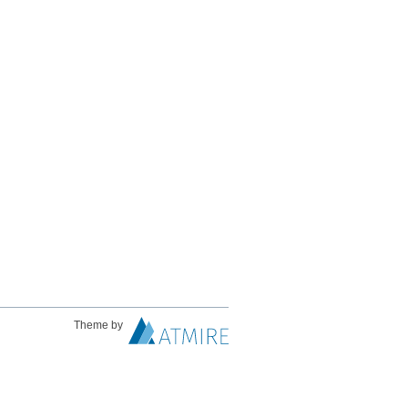
Theme by